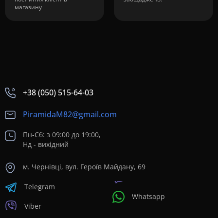
магазину
+38 (050) 515-64-03
PiramidaM82@gmail.com
Пн-Сб: з 09:00 до 19:00,
Нд - вихідний
м. Чернівці, вул. Героїв Майдану, 69
Telegram
Whatsapp
Viber