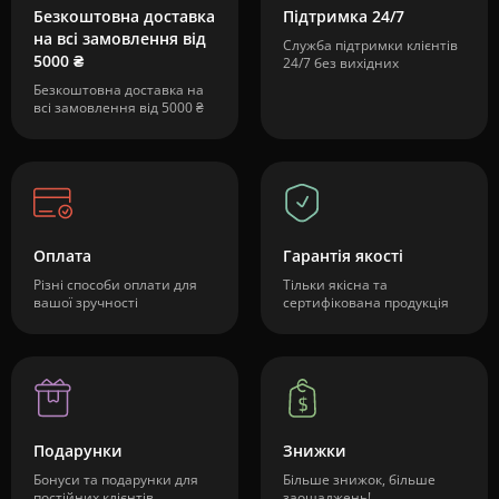
Безкоштовна доставка
Підтримка 24/7
на всі замовлення від
Служба підтримки клієнтів
5000 ₴
24/7 без вихідних
Безкоштовна доставка на
всі замовлення від 5000 ₴
Оплата
Гарантія якості
Різні способи оплати для
Тільки якісна та
вашої зручності
сертифікована продукція
Подарунки
Знижки
Бонуси та подарунки для
Більше знижок, більше
постійних клієнтів
заощаджень!