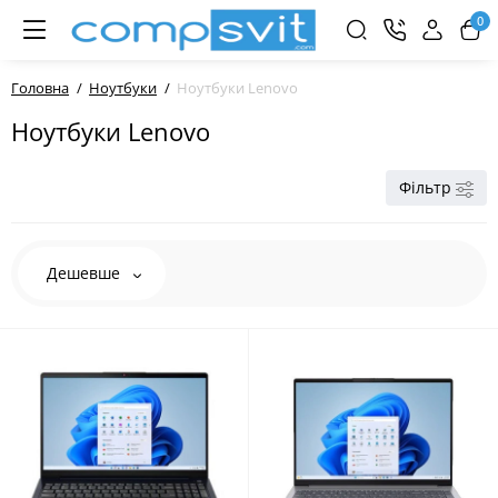
0
Головна
Ноутбуки
Ноутбуки Lenovo
Ноутбуки Lenovo
Фільтр
Дешевше