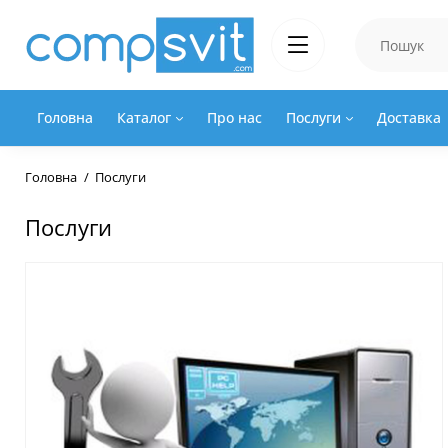
Головна
Каталог
Про нас
Послуги
Доставка
Головна
Послуги
Послуги