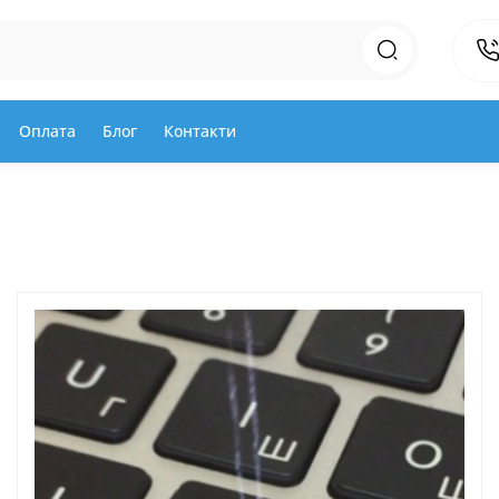
Оплата
Блог
Контакти