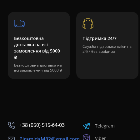
Безкоштовна
Підтримка 24/7
доставка на всі
Служба підтримки клієнтів
замовлення від 5000
24/7 без вихідних
₴
Безкоштовна доставка на
всі замовлення від 5000 ₴
+38 (050) 515-64-03
Telegram
Viber
PiramidaM82@gmail.com