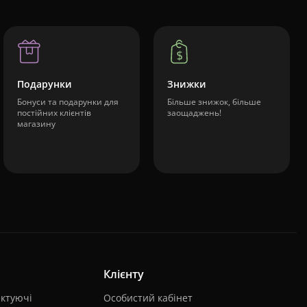
Подарунки
Знижки
Бонуси та подарунки для
Більше знижок, більше
постійних клієнтів
заощаджень!
магазину
Клієнту
ктуючі
Особистий кабінет