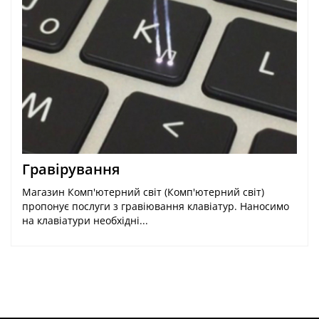
Гравірування
Магазин Комп'ютерний світ (Комп'ютерний світ)
пропонує послуги з гравіювання клавіатур. Наносимо
на клавіатури необхідні...