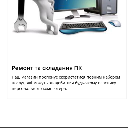
Ремонт та складання ПК
Наш магазин пропонує скористатися повним набором
послуг, які можуть знадобитися будь-якому власнику
персонального комп'ютера.