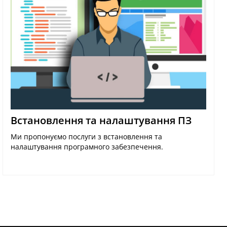
Встановлення та налаштування ПЗ
Ми пропонуємо послуги з встановлення та
налаштування програмного забезпечення.