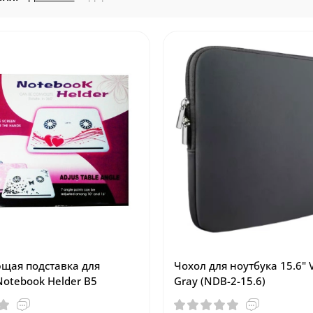
щая подставка для
Чохол для ноутбука 15.6" V
Notebook Helder B5
Gray (NDB-2-15.6)