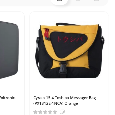
oltronic,
Сумка 15.4 Toshiba Messager Bag
(PX1312E-1NCA) Orange