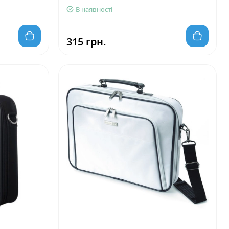
В наявності
315 грн.