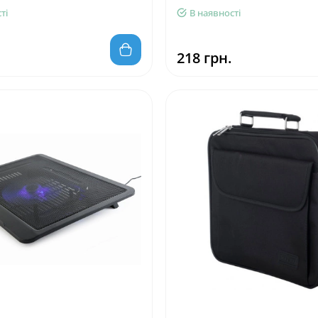
ті
В наявності
218 грн.