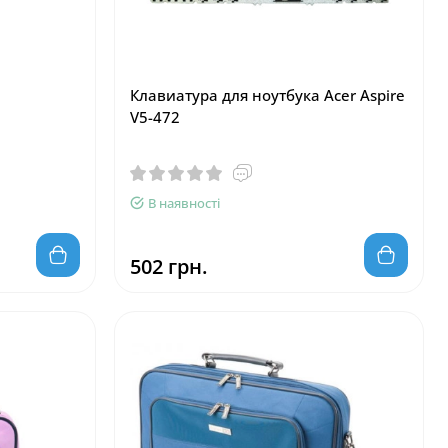
Клавиатура для ноутбука Acer Aspire
V5-472
В наявності
502 грн.