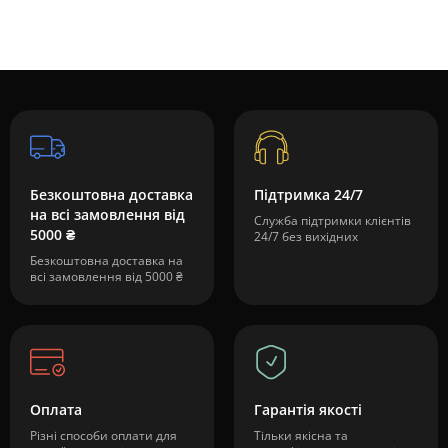
Безкоштовна доставка
Підтримка 24/7
на всі замовлення від
Служба підтримки клієнтів
5000 ₴
24/7 без вихідних
Безкоштовна доставка на
всі замовлення від 5000 ₴
Оплата
Гарантія якості
Різні способи оплати для
Тільки якісна та