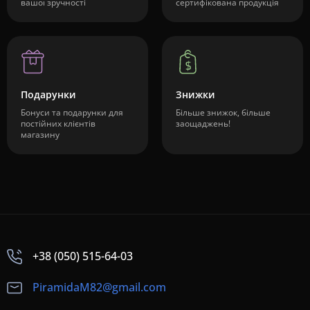
вашої зручності
сертифікована продукція
Подарунки
Знижки
Бонуси та подарунки для
Більше знижок, більше
постійних клієнтів
заощаджень!
магазину
+38 (050) 515-64-03
PiramidaM82@gmail.com