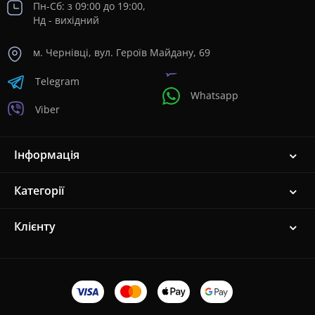
Пн-Сб: з 09:00 до 19:00,
Нд - вихідний
м. Чернівці, вул. Героїв Майдану, 69
Telegram
Whatsapp
Viber
Інформація
Категорії
Клієнту