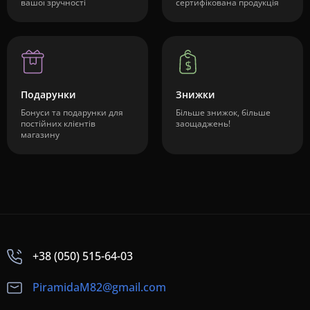
вашої зручності
сертифікована продукція
Подарунки
Знижки
Бонуси та подарунки для
Більше знижок, більше
постійних клієнтів
заощаджень!
магазину
+38 (050) 515-64-03
PiramidaM82@gmail.com