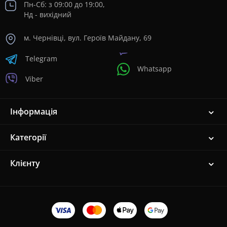
Пн-Сб: з 09:00 до 19:00,
Нд - вихідний
м. Чернівці, вул. Героїв Майдану, 69
Telegram
Whatsapp
Viber
Інформація
Категорії
Клієнту