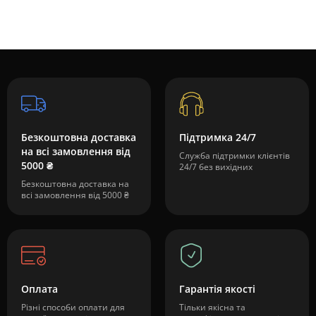
Безкоштовна доставка
Підтримка 24/7
на всі замовлення від
Служба підтримки клієнтів
5000 ₴
24/7 без вихідних
Безкоштовна доставка на
всі замовлення від 5000 ₴
Оплата
Гарантія якості
Різні способи оплати для
Тільки якісна та