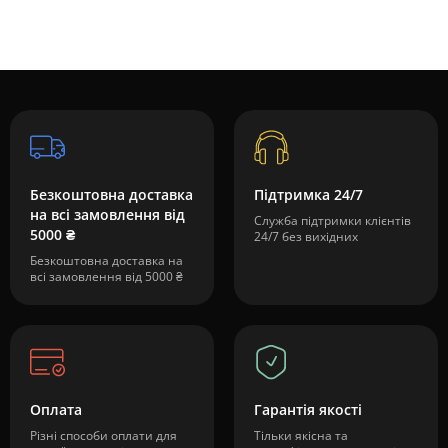
Безкоштовна доставка
Підтримка 24/7
на всі замовлення від
Служба підтримки клієнтів
5000 ₴
24/7 без вихідних
Безкоштовна доставка на
всі замовлення від 5000 ₴
Оплата
Гарантія якості
Різні способи оплати для
Тільки якісна та