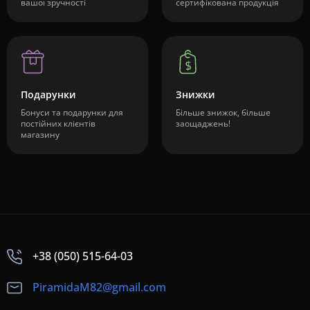
вашої зручності
сертифікована продукція
Подарунки
Знижки
Бонуси та подарунки для
Більше знижок, більше
постійних клієнтів
заощаджень!
магазину
+38 (050) 515-64-03
PiramidaM82@gmail.com