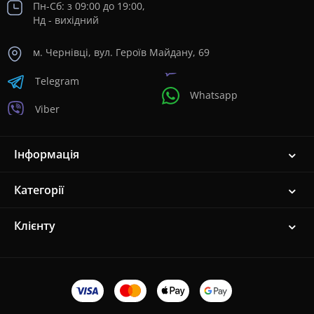
Пн-Сб: з 09:00 до 19:00,
Нд - вихідний
м. Чернівці, вул. Героїв Майдану, 69
Telegram
Whatsapp
Viber
Інформація
Категорії
Клієнту