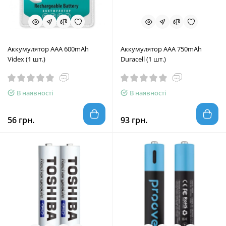
Аккумулятор AAA 600mAh
Аккумулятор AAA 750mAh
Videx (1 шт.)
Duracell (1 шт.)
В наявності
В наявності
56 грн.
93 грн.