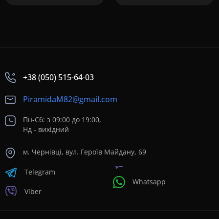
+38 (050) 515-64-03
PiramidaM82@gmail.com
Пн-Сб: з 09:00 до 19:00,
Нд - вихідний
м. Чернівці, вул. Героїв Майдану, 69
Telegram
Whatsapp
Viber