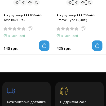
Аккумулятор AAA 950mAh
Аккумулятор AAA 740mAh
Toshiba (1 шт.)
Proove, Type-C (2шт.)
В наявності
В наявності
140 грн.
425 грн.
Безкоштовна доставка
Підтримка 24/7