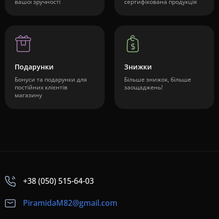
вашої зручності
сертифікована продукція
Подарунки
Знижки
Бонуси та подарунки для
Більше знижок, більше
постійних клієнтів
заощаджень!
магазину
+38 (050) 515-64-03
PiramidaM82@gmail.com