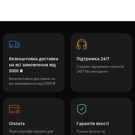
Безкоштовна доставка
Підтримка 24/7
на всі замовлення від
Служба підтримки клієнтів
5000 ₴
24/7 без вихідних
Безкоштовна доставка на
всі замовлення від 5000 ₴
Оплата
Гарантія якості
Різні способи оплати для
Тільки якісна та