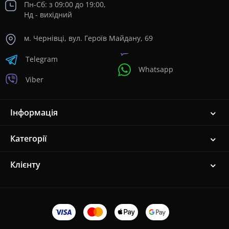
Пн-Сб: з 09:00 до 19:00,
Нд - вихідний
м. Чернівці, вул. Героїв Майдану, 69
Telegram
Whatsapp
Viber
Інформація
Категорії
Клієнту