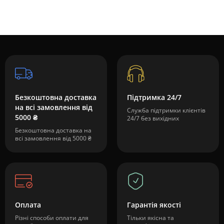
Безкоштовна доставка
Підтримка 24/7
на всі замовлення від
Служба підтримки клієнтів
5000 ₴
24/7 без вихідних
Безкоштовна доставка на
всі замовлення від 5000 ₴
Оплата
Гарантія якості
Різні способи оплати для
Тільки якісна та