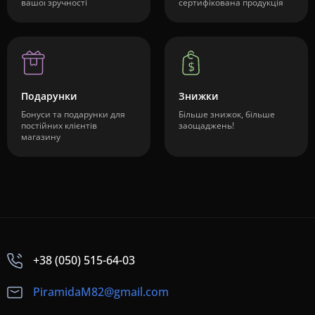
вашої зручності
сертифікована продукція
Подарунки
Знижки
Бонуси та подарунки для
Більше знижок, більше
постійних клієнтів
заощаджень!
магазину
+38 (050) 515-64-03
PiramidaM82@gmail.com