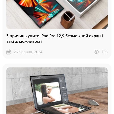
5 причин купити iPad Pro 12,9 безмежний екран і
такі ж можливості
25 Червня, 2024
135