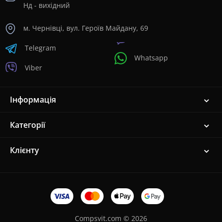
Нд - вихідний
м. Чернівці, вул. Героїв Майдану, 69
Telegram
Whatsapp
Viber
Інформація
Категорії
Клієнту
Compsvit.com © 2026