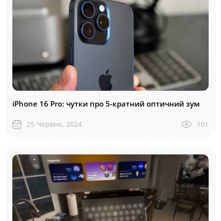
iPhone 16 Pro: чутки про 5-кратний оптичний зум
25 Червня, 2024
101