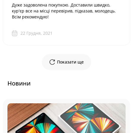
Дуже задоволена покупкою. Доставили швидко,
кур'єр все на місці перевірив, підказав, молодець.
Всім рекомендую!
22 Грудня, 2021
Показати ще
Новини