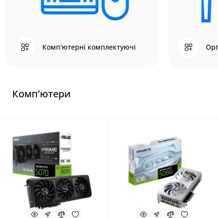
Комп'ютерні комплектуючі
Орг
Комп’ютери