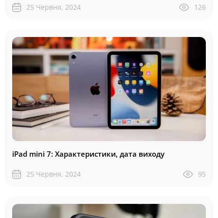
25 Червня, 2024
126
iPad mini 7: Характеристики, дата виходу
25 Червня, 2024
95