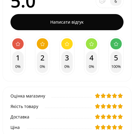
5.0
6
Написати відгук
1
2
3
4
5
0%
0%
0%
0%
100%
Оцінка магазину
Якість товару
Доставка
Ціна