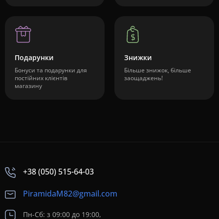
Подарунки
Знижки
Бонуси та подарунки для
Більше знижок, більше
постійних клієнтів
заощаджень!
магазину
+38 (050) 515-64-03
PiramidaM82@gmail.com
Пн-Сб: з 09:00 до 19:00,