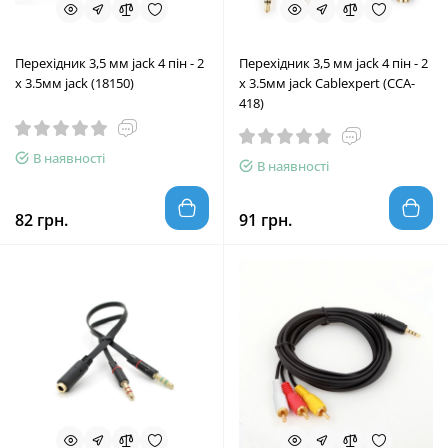
Перехідник 3,5 мм jack 4 пін - 2
Перехідник 3,5 мм jack 4 пін - 2
х 3.5мм jack (18150)
х 3.5мм jack Cablexpert (CCA-
418)
В наявності
В наявності
82 грн.
91 грн.