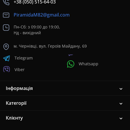
+38 (050) 515-64-03
PiramidaM82@gmail.com
Пн-Сб: з 09:00 до 19:00,
Нд - вихідний
м. Чернівці, вул. Героїв Майдану, 69
Telegram
Whatsapp
Viber
Інформація
Категорії
Клієнту