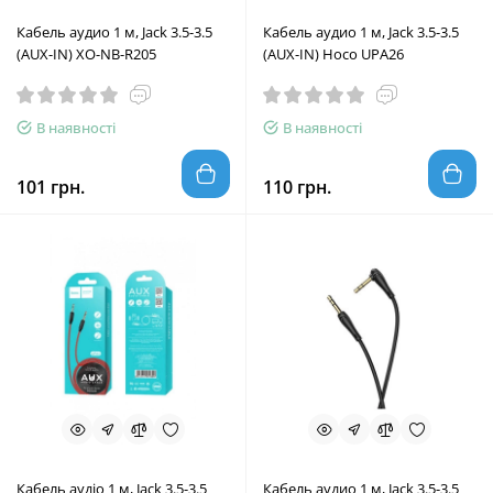
Кабель аудио 1 м, Jack 3.5-3.5
Кабель аудио 1 м, Jack 3.5-3.5
(AUX-IN) XO-NB-R205
(AUX-IN) Hoco UPA26
В наявності
В наявності
101 грн.
110 грн.
Кабель аудіо 1 м, Jack 3.5-3.5
Кабель аудио 1 м, Jack 3.5-3.5