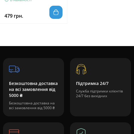
479 грн.
Безкоштовна доставка
Підтримка 24/7
на всі замовлення від
Служба підтримки клієнтів
5000 ₴
24/7 без вихідних
Безкоштовна доставка на
всі замовлення від 5000 ₴