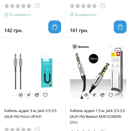
В наявності
В наявності
142 грн.
161 грн.
Кабель аудио 3 м, Jack 3.5-3.5
Кабель аудио 1.5 м, Jack 3.5-3.5
(AUX-IN) Hoco UPA31
(AUX-IN) Baseus M30 (CAM30-
CS1)