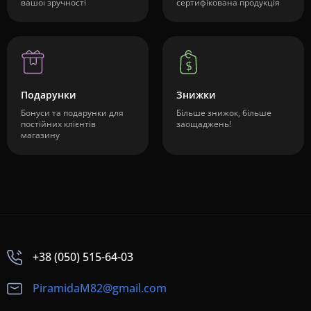
вашої зручності
сертифікована продукція
Подарунки
Знижки
Бонуси та подарунки для
Більше знижок, більше
постійних клієнтів
заощаджень!
магазину
+38 (050) 515-64-03
PiramidaM82@gmail.com