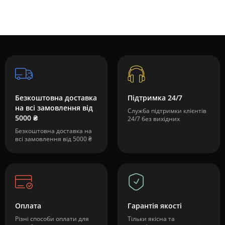
Безкоштовна доставка
Підтримка 24/7
на всі замовлення від
Служба підтримки клієнтів
5000 ₴
24/7 без вихідних
Безкоштовна доставка на
всі замовлення від 5000 ₴
Оплата
Гарантія якості
Різні способи оплати для
Тільки якісна та