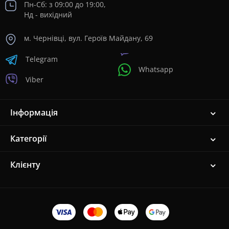
Пн-Сб: з 09:00 до 19:00,
Нд - вихідний
м. Чернівці, вул. Героїв Майдану, 69
Telegram
Whatsapp
Viber
Інформація
Категорії
Клієнту