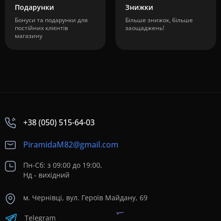
Подарунки
Знижки
Бонуси та подарунки для
Більше знижок, більше
постійних клієнтів
заощаджень!
магазину
+38 (050) 515-64-03
PiramidaM82@gmail.com
Пн-Сб: з 09:00 до 19:00,
Нд - вихідний
м. Чернівці, вул. Героїв Майдану, 69
Telegram