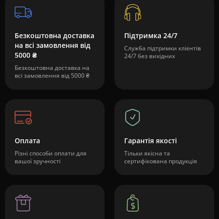
Безкоштовна доставка
Підтримка 24/7
на всі замовлення від
Служба підтримки клієнтів
5000 ₴
24/7 без вихідних
Безкоштовна доставка на
всі замовлення від 5000 ₴
Оплата
Гарантія якості
Різні способи оплати для
Тільки якісна та
вашої зручності
сертифікована продукція