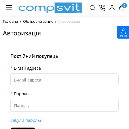
0
Головна
Обліковий запис
Авторизація
Авторизація
Меню
Постійний покупець
E-Mail адреса
Пароль
Забули пароль?