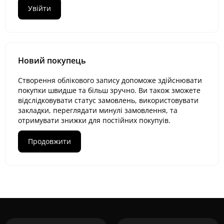
Новий покупець
Створення облікового запису допоможе здійснювати
покупки швидше та більш зручно. Ви також зможете
відслідковувати статус замовлень, використовувати
закладки, переглядати минулі замовлення, та
отримувати знижки для постійних покупуів.
Продовжити